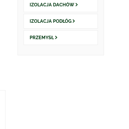
IZOLACJA
DACHÓW
IZOLACJA
PODŁÓG
PRZEMYSŁ