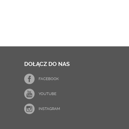
DOŁĄCZ DO NAS
FACEBOOK
YOUTUBE
INSTAGRAM