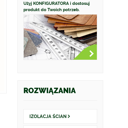
Użyj KONFIGURATORA i dostosuj
produkt do Twoich potrzeb.
ROZWIĄZANIA
IZOLACJA
ŚCIAN