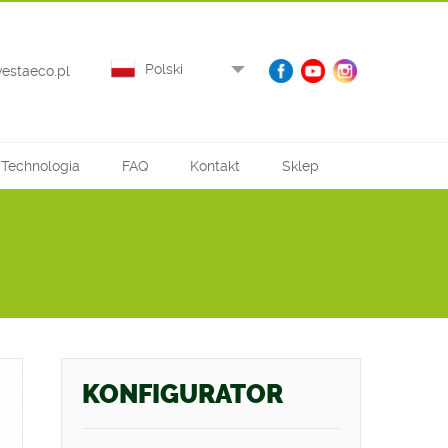
Polski
vestaeco.pl
Technologia
FAQ
Kontakt
Sklep
KONFIGURATOR